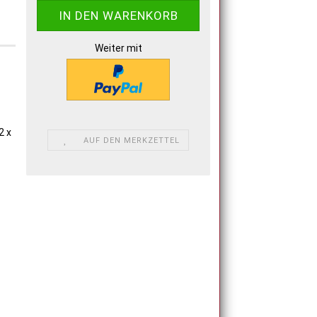
Weiter mit
2 x
AUF DEN MERKZETTEL