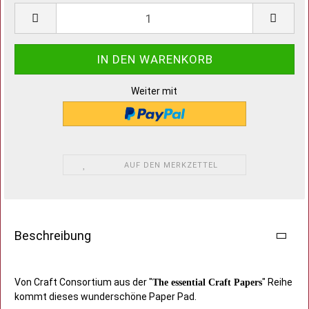
Weiter mit
AUF DEN MERKZETTEL
Beschreibung
Von Craft Consortium aus der "
" Reihe
The essential Craft Papers
kommt dieses wunderschöne Paper Pad.