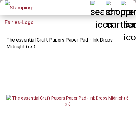
The essential Craft Papers Paper Pad - Ink Drops
Midnight 6 x 6