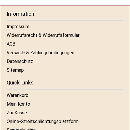
Information
Impressum
Widerrufsrecht & Widerrufsformular
AGB
Versand- & Zahlungsbedingungen
Datenschutz
Sitemap
Quick-Links
Warenkorb
Mein Konto
Zur Kasse
Online-Streitschlichtungsplattform