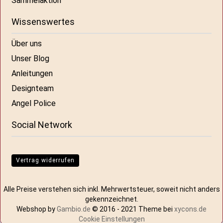
Sammelaktion
Wissenswertes
Über uns
Unser Blog
Anleitungen
Designteam
Angel Police
Social Network
Vertrag widerrufen
Alle Preise verstehen sich inkl. Mehrwertsteuer, soweit nicht anders
gekennzeichnet.
Webshop by
Gambio.de
© 2016 - 2021 Theme bei
xycons.de
Cookie Einstellungen