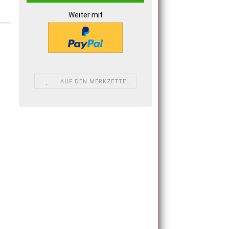
Weiter mit
AUF DEN MERKZETTEL