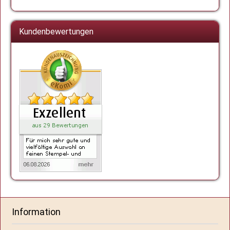
Kundenbewertungen
Information