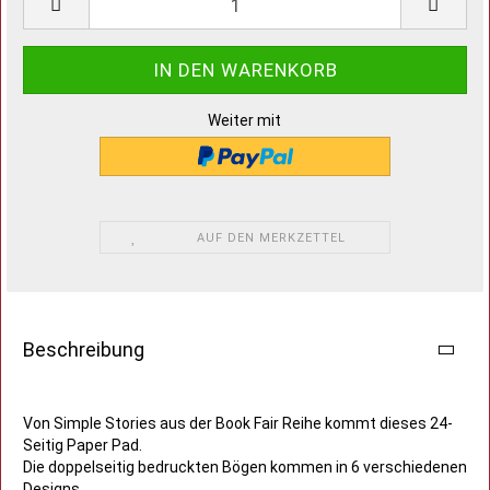
Weiter mit
AUF DEN MERKZETTEL
Beschreibung
Von Simple Stories aus der Book Fair Reihe kommt dieses 24-
Seitig Paper Pad.
Die doppelseitig bedruckten Bögen kommen in 6 verschiedenen
Designs.