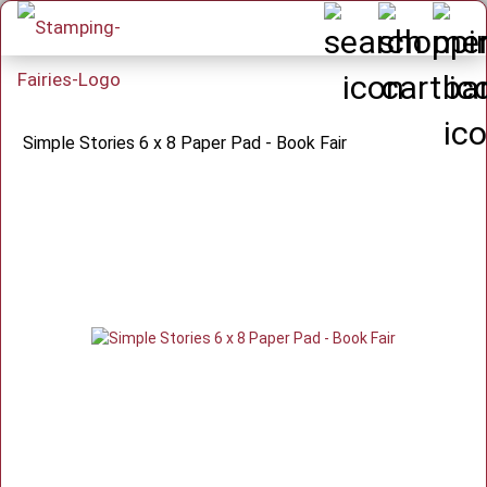
Simple Stories 6 x 8 Paper Pad - Book Fair