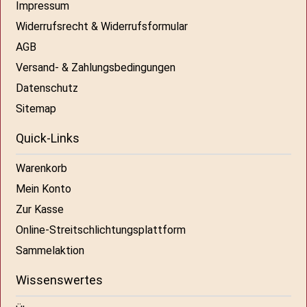
Impressum
Widerrufsrecht & Widerrufsformular
AGB
Versand- & Zahlungsbedingungen
Datenschutz
Sitemap
Quick-Links
Warenkorb
Mein Konto
Zur Kasse
Online-Streitschlichtungsplattform
Sammelaktion
Wissenswertes