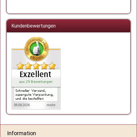
Kundenbewertungen
Information