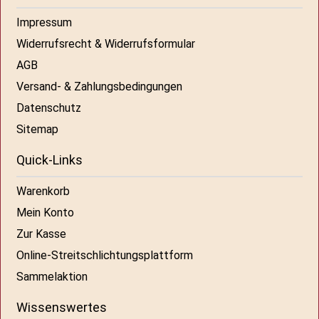
Impressum
Widerrufsrecht & Widerrufsformular
AGB
Versand- & Zahlungsbedingungen
Datenschutz
Sitemap
Quick-Links
Warenkorb
Mein Konto
Zur Kasse
Online-Streitschlichtungsplattform
Sammelaktion
Wissenswertes