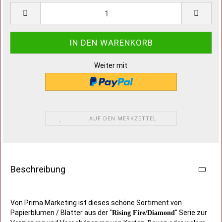
Weiter mit
AUF DEN MERKZETTEL
Beschreibung
Von Prima Marketing ist dieses schöne Sortiment von
Papierblumen / Blätter aus der "
" Serie zur
Rising Fire/Diamond