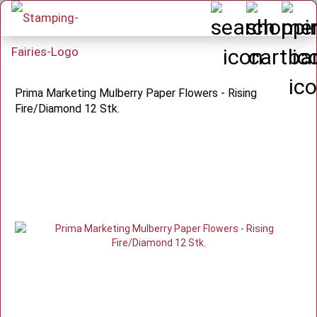
Prima Marketing Mulberry Paper Flowers - Rising
Fire/Diamond 12 Stk.