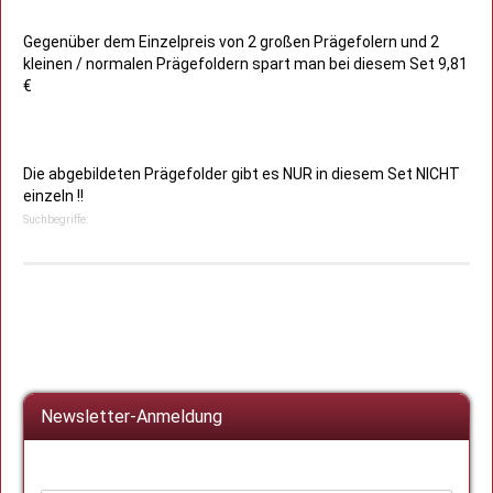
Gegenüber dem Einzelpreis von 2 großen Prägefolern und 2
kleinen / normalen Prägefoldern spart man bei diesem Set 9,81
€
Die abgebildeten Prägefolder gibt es NUR in diesem Set NICHT
einzeln !!
Suchbegriffe:
Newsletter-Anmeldung