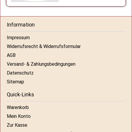
Information
Impressum
Widerrufsrecht & Widerrufsformular
AGB
Versand- & Zahlungsbedingungen
Datenschutz
Sitemap
Quick-Links
Warenkorb
Mein Konto
Zur Kasse