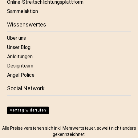
Online-Streitschlichtungsplattform
Sammelaktion
Wissenswertes
Über uns
Unser Blog
Anleitungen
Designteam
Angel Police
Social Network
Vertrag widerrufen
Alle Preise verstehen sich inkl. Mehrwertsteuer, soweit nicht anders
gekennzeichnet.