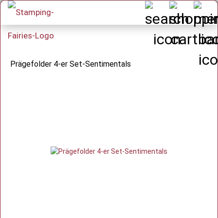
Prägefolder 4-er Set-Sentimentals