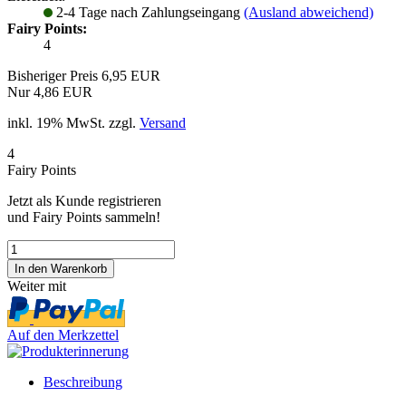
2-4 Tage nach Zahlungseingang
(Ausland abweichend)
Fairy Points:
4
Bisheriger Preis 6,95 EUR
Nur 4,86 EUR
inkl. 19% MwSt. zzgl.
Versand
4
Fairy Points
Jetzt als Kunde registrieren
und Fairy Points sammeln!
Weiter mit
Auf den Merkzettel
Beschreibung