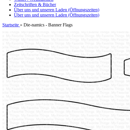
Zeitschriften & Bücher
Über uns und unseren Laden (Öffnungszeiten)
Über uns und unseren Laden (Öffnungszeiten)
Startseite
»
Die-namics - Banner Flags