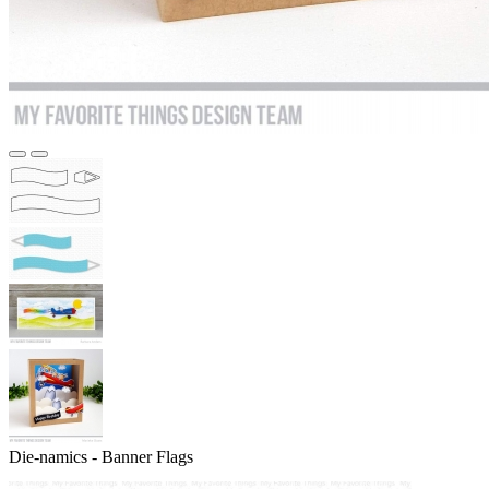
Die-namics - Banner Flags