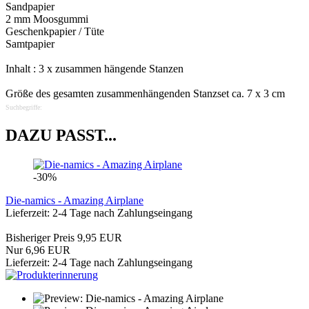
Sandpapier
2 mm Moosgummi
Geschenkpapier / Tüte
Samtpapier
Inhalt : 3 x zusammen hängende Stanzen
Größe des gesamten zusammenhängenden Stanzset ca. 7 x 3 cm
Suchbegriffe:
DAZU PASST...
-30%
Die-namics - Amazing Airplane
Lieferzeit: 2-4 Tage nach Zahlungseingang
Bisheriger Preis 9,95 EUR
Nur 6,96 EUR
Lieferzeit: 2-4 Tage nach Zahlungseingang