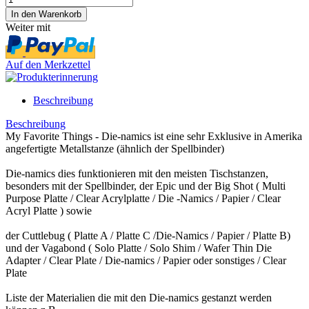
Weiter mit
Auf den Merkzettel
Beschreibung
Beschreibung
My Favorite Things - Die-namics ist eine sehr Exklusive in Amerika
angefertigte Metallstanze (ähnlich der Spellbinder)
Die-namics dies funktionieren mit den meisten Tischstanzen,
besonders mit der Spellbinder, der Epic und der Big Shot ( Multi
Purpose Platte / Clear Acrylplatte / Die -Namics / Papier / Clear
Acryl Platte ) sowie
der Cuttlebug ( Platte A / Platte C /Die-Namics / Papier / Platte B)
und der Vagabond ( Solo Platte / Solo Shim / Wafer Thin Die
Adapter / Clear Plate / Die-namics / Papier oder sonstiges / Clear
Plate
Liste der Materialien die mit den Die-namics gestanzt werden