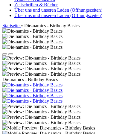
Zeitschriften & Bücher
Über uns und unseren Laden (Öffnungszeiten)
Über uns und unseren Laden (Öffnungszeiten)
Startseite
»
Die-namics - Birthday Basics
Die-namics - Birthday Basics