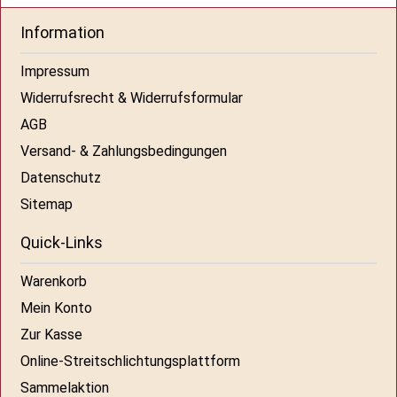
Information
Impressum
Widerrufsrecht & Widerrufsformular
AGB
Versand- & Zahlungsbedingungen
Datenschutz
Sitemap
Quick-Links
Warenkorb
Mein Konto
Zur Kasse
Online-Streitschlichtungsplattform
Sammelaktion