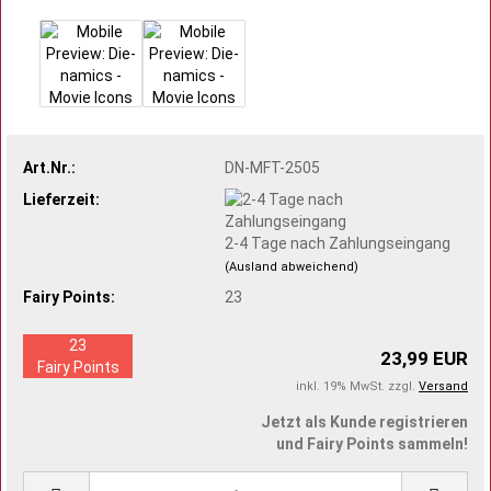
Art.Nr.:
DN-MFT-2505
Lieferzeit:
2-4 Tage nach Zahlungseingang
(Ausland abweichend)
Fairy Points:
23
23
23,99 EUR
Fairy Points
inkl. 19% MwSt. zzgl.
Versand
Jetzt als Kunde registrieren
und Fairy Points sammeln!