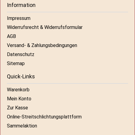
Information
Impressum
Widerrufsrecht & Widerrufsformular
AGB
Versand- & Zahlungsbedingungen
Datenschutz
Sitemap
Quick-Links
Warenkorb
Mein Konto
Zur Kasse
Online-Streitschlichtungsplattform
Sammelaktion