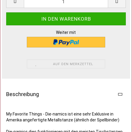
Weiter mit
AUF DEN MERKZETTEL
Beschreibung
My Favorite Things - Die-namics ist eine sehr Exklusive in
Amerika angefertigte Metallstanze (ähnlich der Spellbinder)
Die-namics dies funktionieren mit den meisten Tischstanzen,