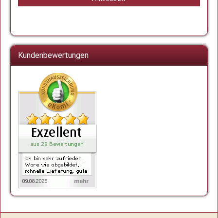
Kundenbewertungen