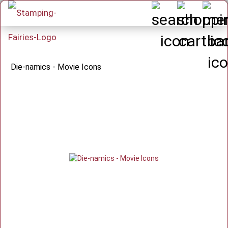
Die-namics - Movie Icons