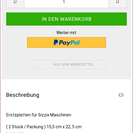
Weiter mit
AUF DEN MERKZETTEL
Beschreibung
Erstzplatten für Sizzix Maschinen
( 2 Stück / Packung ) 15,5 cm x 22, 5 cm