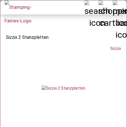
Sizzix 2 Stanzplatten
Sizzix