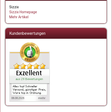
Sizzix
Sizzix Homepage
Mehr Artikel
Kundenbewertungen