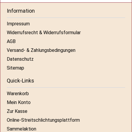
Information
Impressum
Widerrufsrecht & Widerrufsformular
AGB
Versand- & Zahlungsbedingungen
Datenschutz
Sitemap
Quick-Links
Warenkorb
Mein Konto
Zur Kasse
Online-Streitschlichtungsplattform
Sammelaktion