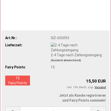
Art.Nr.:
SIZ-655093
Lieferzeit:
2-4 Tage nach Zahlungseingang
(Ausland abweichend)
Fairy Points:
15
15
15,50 EUR
Fairy Points
inkl. 19% MwSt. zzgl.
Versand
Jetzt als Kunde registrieren
und Fairy Points sammeln!