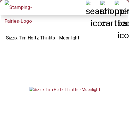
Sizzix Tim Holtz Thinlits - Moonlight