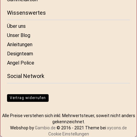
Wissenswertes
Über uns
Unser Blog
Anleitungen
Designteam
Angel Police
Social Network
Vertrag widerrufen
Alle Preise verstehen sich inkl. Mehrwertsteuer, soweit nicht anders
gekennzeichnet.
Webshop by
Gambio.de
© 2016 - 2021 Theme bei
xycons.de
Cookie Einstellungen