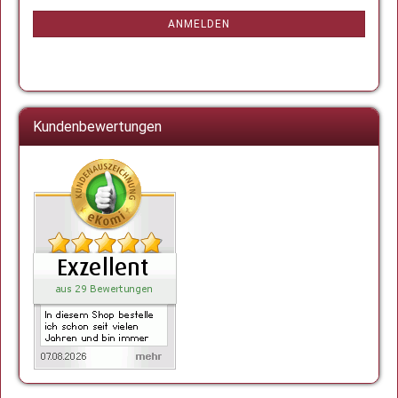
NEWSLETTER-
ANMELDUNG
ANMELDEN
Kundenbewertungen