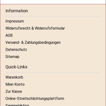
Information
Impressum
Widerrufsrecht & Widerrufsformular
AGB
Versand- & Zahlungsbedingungen
Datenschutz
Sitemap
Quick-Links
Warenkorb
Mein Konto
Zur Kasse
Online-Streitschlichtungsplattform
Sammelaktion