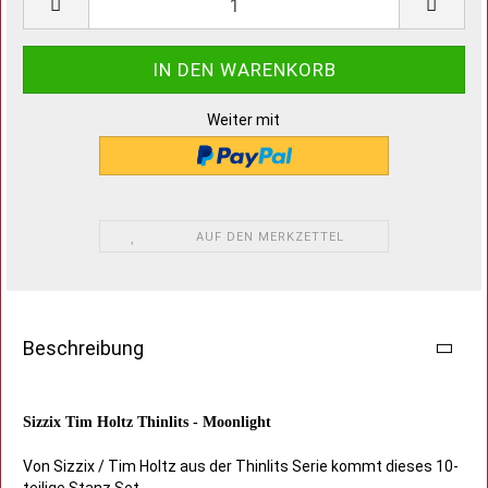
Weiter mit
AUF DEN MERKZETTEL
Beschreibung
Sizzix Tim Holtz Thinlits - Moonlight
Von Sizzix / Tim Holtz aus der Thinlits Serie kommt dieses 10-