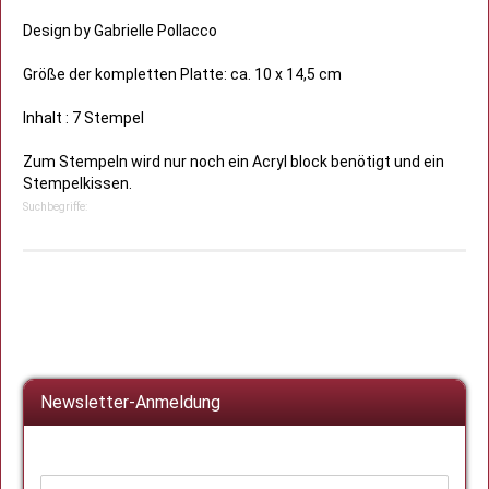
Design by Gabrielle Pollacco
Größe der kompletten Platte: ca. 10 x 14,5 cm
Inhalt : 7 Stempel
Zum Stempeln wird nur noch ein Acryl block benötigt und ein
Stempelkissen.
Suchbegriffe:
Newsletter-Anmeldung
WEITER