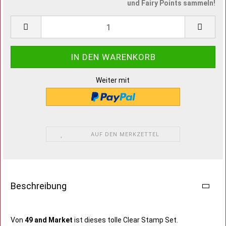
und Fairy Points sammeln!
Weiter mit
AUF DEN MERKZETTEL
Beschreibung
Von
49 and Market
ist dieses tolle Clear Stamp Set.