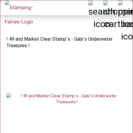
! 49 and Market Clear Stamp`s - Gabi`s Underwater
Treasures !