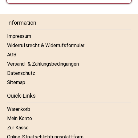
Information
Impressum
Widerrufsrecht & Widerrufsformular
AGB
Versand- & Zahlungsbedingungen
Datenschutz
Sitemap
Quick-Links
Warenkorb
Mein Konto
Zur Kasse
Online-Streitschlichtungsplattform