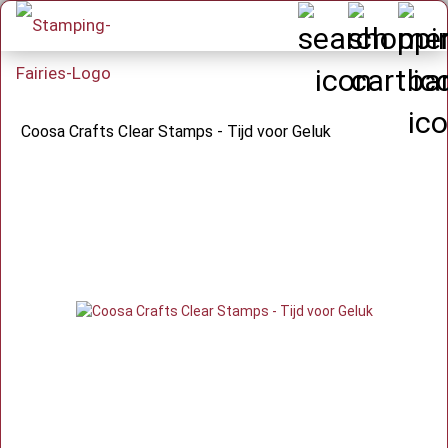
Coosa Crafts Clear Stamps - Tijd voor Geluk