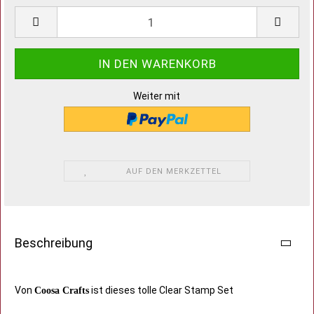
Weiter mit
AUF DEN MERKZETTEL
Beschreibung
Von
ist dieses tolle Clear Stamp Set
Coosa Crafts