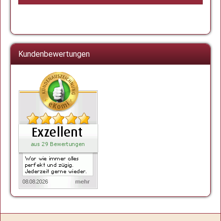
Kundenbewertungen