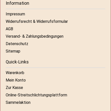
Information
Impressum
Widerrufsrecht & Widerrufsformular
AGB
Versand- & Zahlungsbedingungen
Datenschutz
Sitemap
Quick-Links
Warenkorb
Mein Konto
Zur Kasse
Online-Streitschlichtungsplattform
Sammelaktion