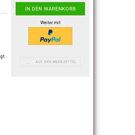
Weiter mit
gt.
AUF DEN MERKZETTEL