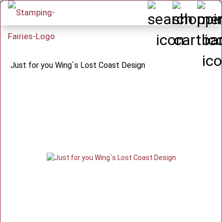
Just for you Wing`s Lost Coast Design