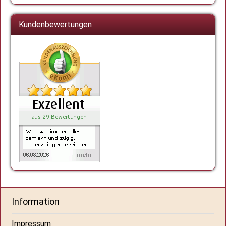
Kundenbewertungen
Information
Impressum