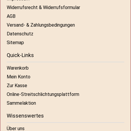
Widerrufsrecht & Widerrufsformular
AGB
Versand- & Zahlungsbedingungen
Datenschutz
Sitemap
Quick-Links
Warenkorb
Mein Konto
Zur Kasse
Online-Streitschlichtungsplattform
Sammelaktion
Wissenswertes
Über uns