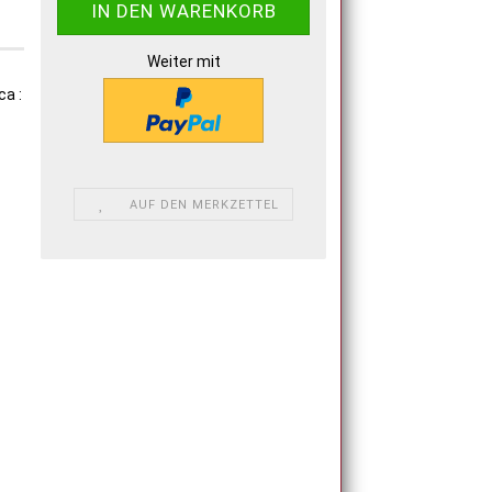
Weiter mit
a :
AUF DEN MERKZETTEL