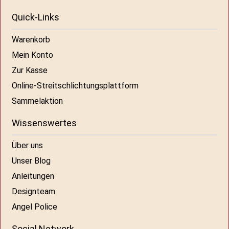
Quick-Links
Warenkorb
Mein Konto
Zur Kasse
Online-Streitschlichtungsplattform
Sammelaktion
Wissenswertes
Über uns
Unser Blog
Anleitungen
Designteam
Angel Police
Social Network