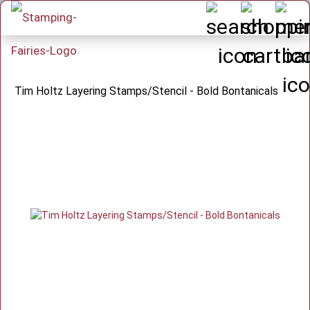
Tim Holtz Layering Stamps/Stencil - Bold Bontanicals