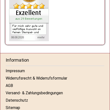
Information
Impressum
Widerrufsrecht & Widerrufsformular
AGB
Versand- & Zahlungsbedingungen
Datenschutz
Sitemap