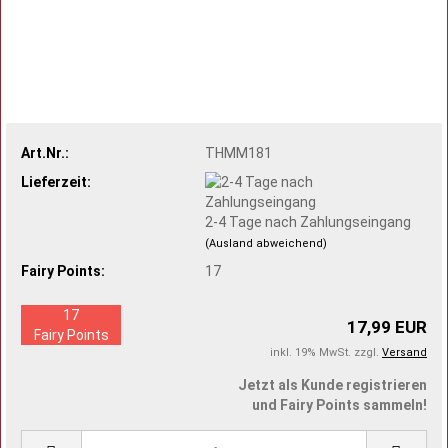
Art.Nr.:
THMM181
Lieferzeit:
2-4 Tage nach Zahlungseingang
(Ausland abweichend)
Fairy Points:
17
17
17,99 EUR
Fairy Points
inkl. 19% MwSt. zzgl.
Versand
Jetzt als Kunde registrieren
und Fairy Points sammeln!