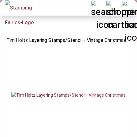
Tim Holtz Layering Stamps/Stencil - Vintage Christmas