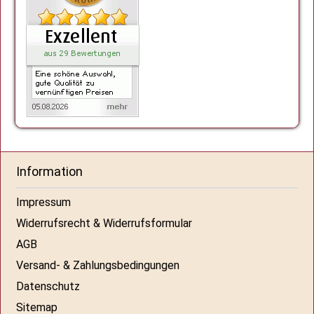
Information
Impressum
Widerrufsrecht & Widerrufsformular
AGB
Versand- & Zahlungsbedingungen
Datenschutz
Sitemap