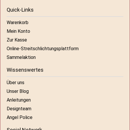
Quick-Links
Warenkorb
Mein Konto
Zur Kasse
Online-Streitschlichtungsplattform
Sammelaktion
Wissenswertes
Über uns
Unser Blog
Anleitungen
Designteam
Angel Police
Social Network