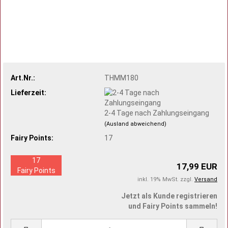
Art.Nr.:
THMM180
Lieferzeit:
2-4 Tage nach Zahlungseingang
(Ausland abweichend)
Fairy Points:
17
17
17,99 EUR
Fairy Points
inkl. 19% MwSt. zzgl.
Versand
Jetzt als Kunde registrieren
und Fairy Points sammeln!