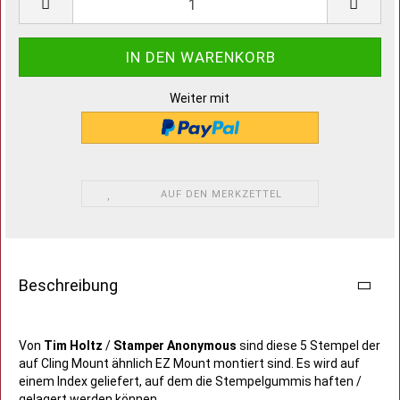
Weiter mit
AUF DEN MERKZETTEL
Beschreibung
Von
Tim Holtz
/
Stamper Anonymous
sind diese 5 Stempel der
auf Cling Mount ähnlich EZ Mount montiert sind. Es wird auf
einem Index geliefert, auf dem die Stempelgummis haften /
gelagert werden können.