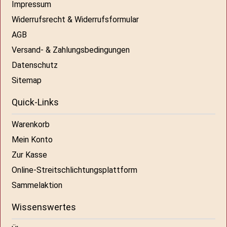
Impressum
Widerrufsrecht & Widerrufsformular
AGB
Versand- & Zahlungsbedingungen
Datenschutz
Sitemap
Quick-Links
Warenkorb
Mein Konto
Zur Kasse
Online-Streitschlichtungsplattform
Sammelaktion
Wissenswertes