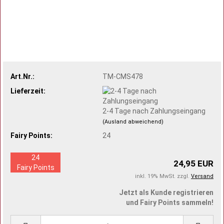
Art.Nr.:
TM-CMS478
Lieferzeit:
2-4 Tage nach Zahlungseingang
(Ausland abweichend)
Fairy Points:
24
24
24,95 EUR
Fairy Points
inkl. 19% MwSt. zzgl.
Versand
Jetzt als Kunde registrieren
und Fairy Points sammeln!