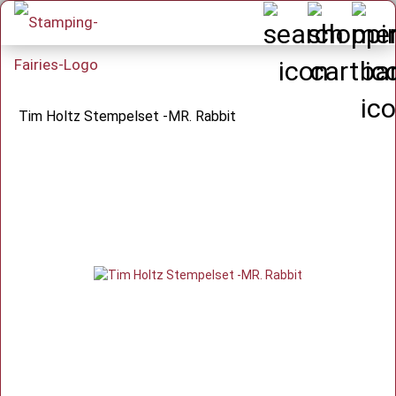
Tim Holtz Stempelset -MR. Rabbit