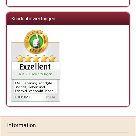
Kundenbewertungen
Information