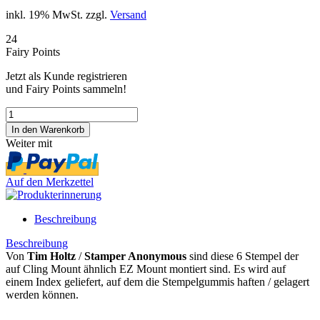
inkl. 19% MwSt. zzgl.
Versand
24
Fairy Points
Jetzt als Kunde registrieren
und Fairy Points sammeln!
Weiter mit
Auf den Merkzettel
Beschreibung
Beschreibung
Von
Tim Holtz
/
Stamper Anonymous
sind diese 6 Stempel der
auf Cling Mount ähnlich EZ Mount montiert sind. Es wird auf
einem Index geliefert, auf dem die Stempelgummis haften / gelagert
werden können.