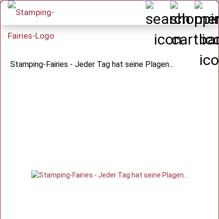
Stamping-Fairies - Jeder Tag hat seine Plagen...