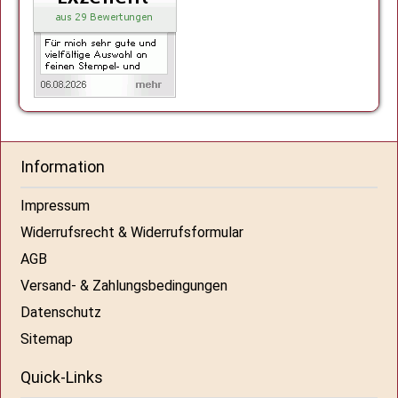
Information
Impressum
Widerrufsrecht & Widerrufsformular
AGB
Versand- & Zahlungsbedingungen
Datenschutz
Sitemap
Quick-Links