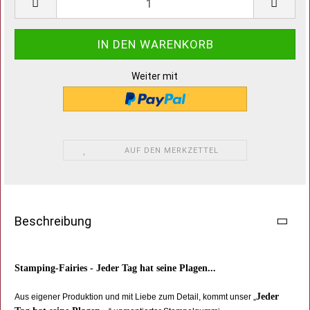
Weiter mit
AUF DEN MERKZETTEL
Beschreibung
Stamping-Fairies - Jeder Tag hat seine Plagen...
Jeder
Aus eigener Produktion und mit Liebe zum Detail, kommt unser „