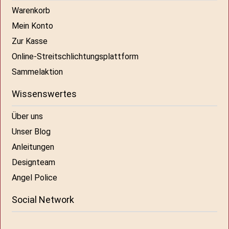
Warenkorb
Mein Konto
Zur Kasse
Online-Streitschlichtungsplattform
Sammelaktion
Wissenswertes
Über uns
Unser Blog
Anleitungen
Designteam
Angel Police
Social Network