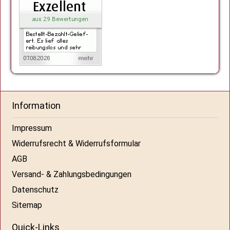
Information
Impressum
Widerrufsrecht & Widerrufsformular
AGB
Versand- & Zahlungsbedingungen
Datenschutz
Sitemap
Quick-Links