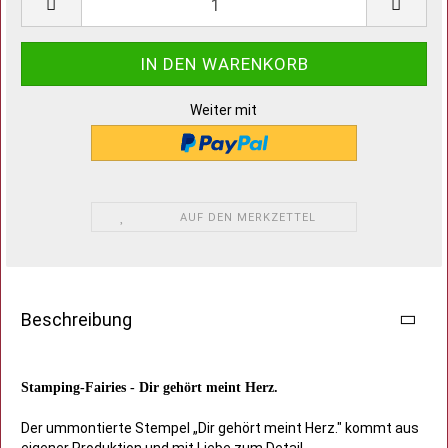
Weiter mit
AUF DEN MERKZETTEL
Beschreibung
Stamping-Fairies - Dir gehört meint Herz.
Der ummontierte Stempel „Dir gehört meint Herz." kommt aus