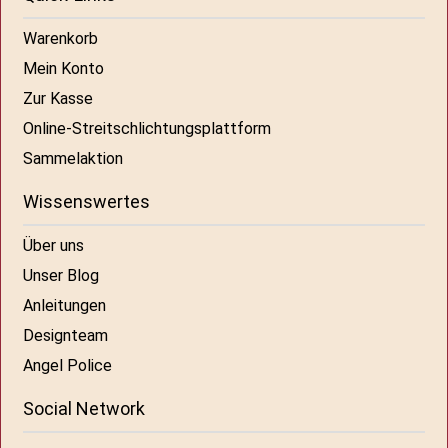
Warenkorb
Mein Konto
Zur Kasse
Online-Streitschlichtungsplattform
Sammelaktion
Wissenswertes
Über uns
Unser Blog
Anleitungen
Designteam
Angel Police
Social Network