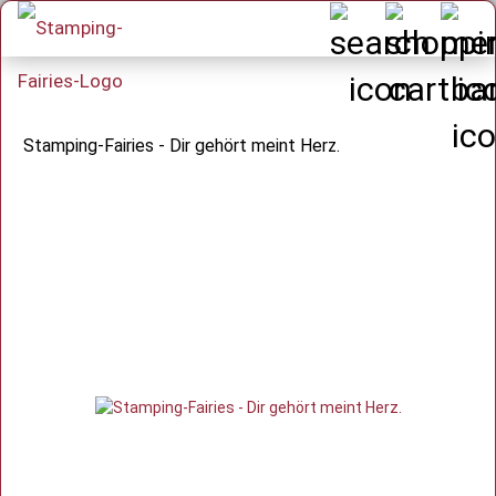
Stamping-Fairies - Dir gehört meint Herz.