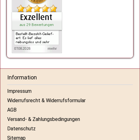
Information
Impressum
Widerrufsrecht & Widerrufsformular
AGB
Versand- & Zahlungsbedingungen
Datenschutz
Sitemap