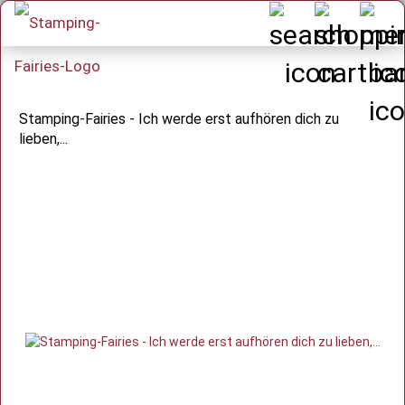
Stamping-Fairies - Ich werde erst aufhören dich zu
lieben,...