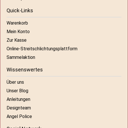
Quick-Links
Warenkorb
Mein Konto
Zur Kasse
Online-Streitschlichtungsplattform
Sammelaktion
Wissenswertes
Über uns
Unser Blog
Anleitungen
Designteam
Angel Police