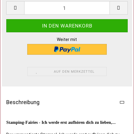
Weiter mit
AUF DEN MERKZETTEL
Beschreibung
Stamping-Fairies - Ich werde erst aufhören dich zu lieben,...