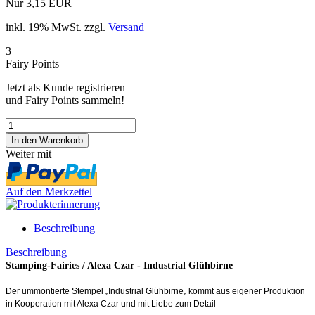
Nur 3,15 EUR
inkl. 19% MwSt. zzgl.
Versand
3
Fairy Points
Jetzt als Kunde registrieren
und Fairy Points sammeln!
Weiter mit
Auf den Merkzettel
Beschreibung
Beschreibung
Stamping-Fairies / Alexa Czar - Industrial Glühbirne
Der ummontierte Stempel „Industrial Glühbirne„ kommt aus eigener Produktion
in Kooperation mit Alexa Czar und mit Liebe zum Detail