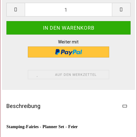
Weiter mit
AUF DEN MERKZETTEL
Beschreibung
Stamping-Fairies - Planner Set - Feier