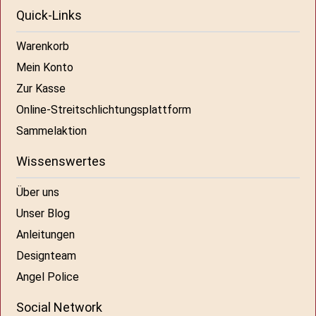
Quick-Links
Warenkorb
Mein Konto
Zur Kasse
Online-Streitschlichtungsplattform
Sammelaktion
Wissenswertes
Über uns
Unser Blog
Anleitungen
Designteam
Angel Police
Social Network