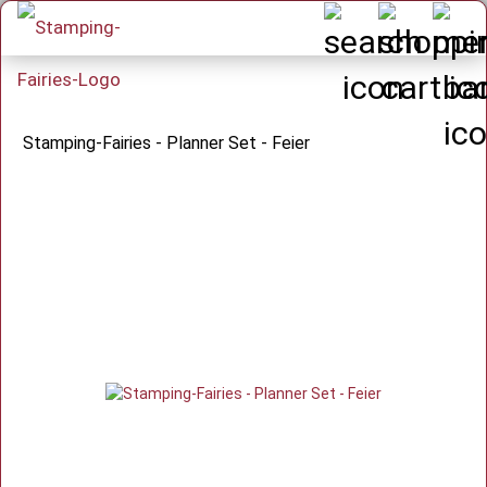
Stamping-Fairies - Planner Set - Feier