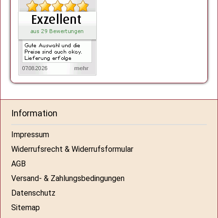
Information
Impressum
Widerrufsrecht & Widerrufsformular
AGB
Versand- & Zahlungsbedingungen
Datenschutz
Sitemap