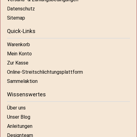
Datenschutz
Sitemap
Quick-Links
Warenkorb
Mein Konto
Zur Kasse
Online-Streitschlichtungsplattform
Sammelaktion
Wissenswertes
Über uns
Unser Blog
Anleitungen
Designteam