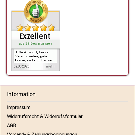
Information
Impressum
Widerrufsrecht & Widerrufsformular
AGB
Versand- & Zahlungsbedingungen