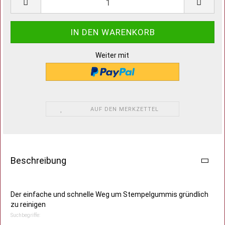
Weiter mit
AUF DEN MERKZETTEL
Beschreibung
Der einfache und schnelle Weg um Stempelgummis gründlich
zu reinigen
Suchbegriffe: