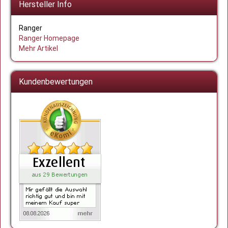
Hersteller Info
Ranger
Ranger Homepage
Mehr Artikel
Kundenbewertungen