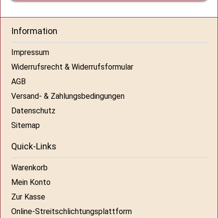
Information
Impressum
Widerrufsrecht & Widerrufsformular
AGB
Versand- & Zahlungsbedingungen
Datenschutz
Sitemap
Quick-Links
Warenkorb
Mein Konto
Zur Kasse
Online-Streitschlichtungsplattform