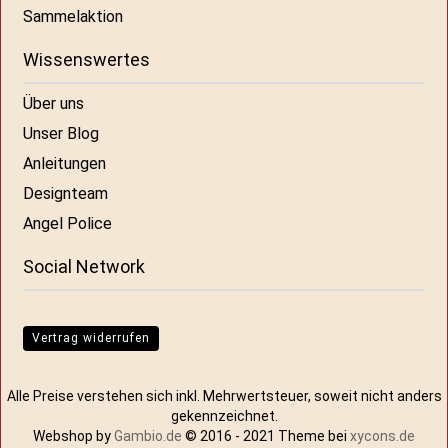
Sammelaktion
Wissenswertes
Über uns
Unser Blog
Anleitungen
Designteam
Angel Police
Social Network
Vertrag widerrufen
Alle Preise verstehen sich inkl. Mehrwertsteuer, soweit nicht anders
gekennzeichnet.
Webshop by
Gambio.de
© 2016 - 2021 Theme bei
xycons.de