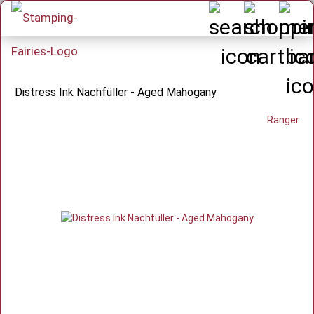
Distress Ink Nachfüller - Aged Mahogany
Ranger