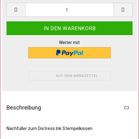
Weiter mit
AUF DEN MERKZETTEL
Beschreibung
Nachfüller zum Distress Ink Stempelkissen