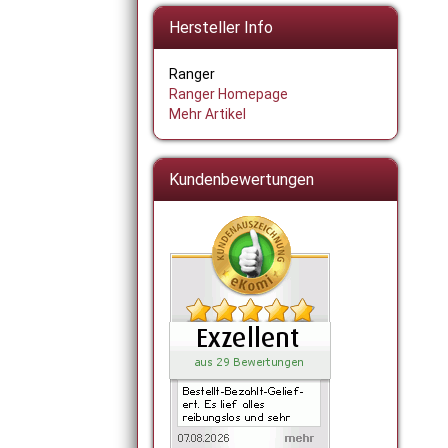
Hersteller Info
Ranger
Ranger Homepage
Mehr Artikel
Kundenbewertungen