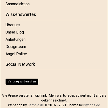
Sammelaktion
Wissenswertes
Über uns
Unser Blog
Anleitungen
Designteam
Angel Police
Social Network
Vertrag widerrufen
Alle Preise verstehen sich inkl. Mehrwertsteuer, soweit nicht anders
gekennzeichnet.
Webshop by
Gambio.de
© 2016 - 2021 Theme bei
xycons.de