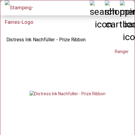
Distress Ink Nachfüller - Prize Ribbon
Ranger