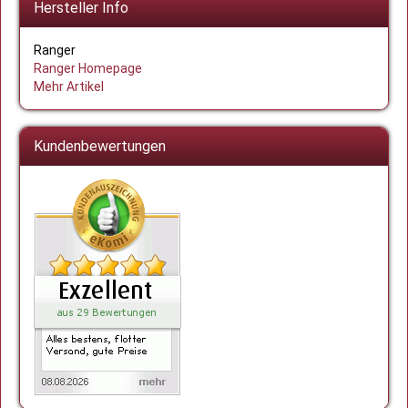
Hersteller Info
Ranger
Ranger Homepage
Mehr Artikel
Kundenbewertungen