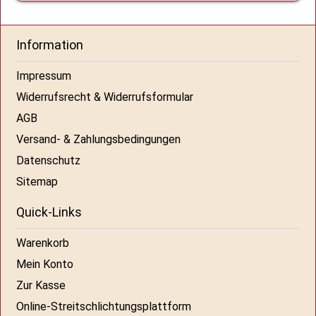
Information
Impressum
Widerrufsrecht & Widerrufsformular
AGB
Versand- & Zahlungsbedingungen
Datenschutz
Sitemap
Quick-Links
Warenkorb
Mein Konto
Zur Kasse
Online-Streitschlichtungsplattform