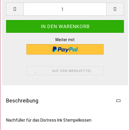
Weiter mit
AUF DEN MERKZETTEL
Beschreibung
Nachfüller für das Distress Ink Stempelkissen