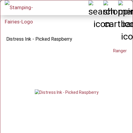
Distress Ink - Picked Raspberry
Ranger