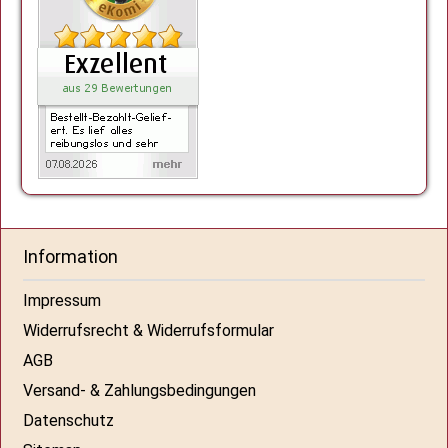
Information
Impressum
Widerrufsrecht & Widerrufsformular
AGB
Versand- & Zahlungsbedingungen
Datenschutz