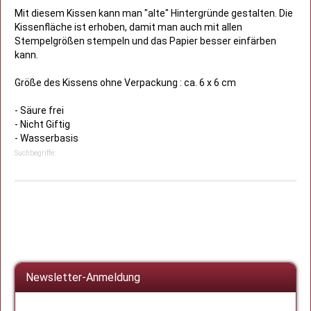
Mit diesem Kissen kann man "alte" Hintergründe gestalten. Die
Kissenfläche ist erhoben, damit man auch mit allen
Stempelgrößen stempeln und das Papier besser einfärben
kann.
Größe des Kissens ohne Verpackung : ca. 6 x 6 cm
- Säure frei
- Nicht Giftig
- Wasserbasis
Suchbegriffe:
Newsletter-Anmeldung