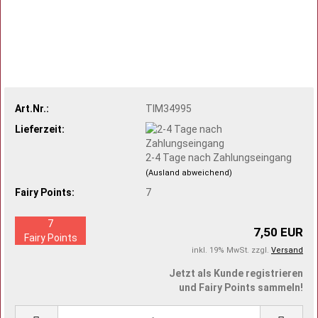
Art.Nr.:
TIM34995
Lieferzeit:
2-4 Tage nach Zahlungseingang
(Ausland abweichend)
Fairy Points:
7
7
7,50 EUR
Fairy Points
inkl. 19% MwSt. zzgl.
Versand
Jetzt als Kunde registrieren
und Fairy Points sammeln!