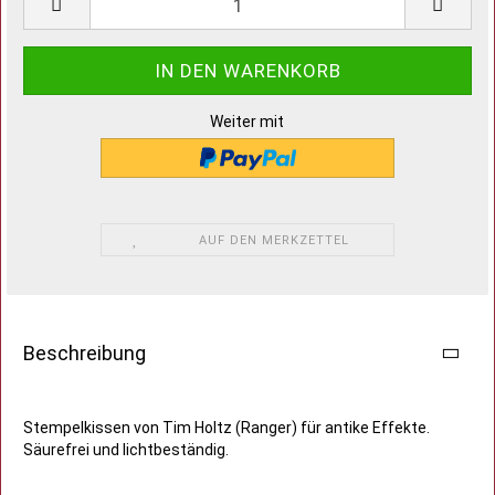
Weiter mit
AUF DEN MERKZETTEL
Beschreibung
Stempelkissen von Tim Holtz (Ranger) für antike Effekte.
Säurefrei und lichtbeständig.