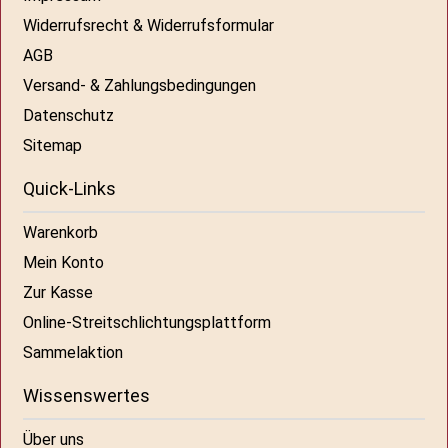
Widerrufsrecht & Widerrufsformular
AGB
Versand- & Zahlungsbedingungen
Datenschutz
Sitemap
Quick-Links
Warenkorb
Mein Konto
Zur Kasse
Online-Streitschlichtungsplattform
Sammelaktion
Wissenswertes
Über uns