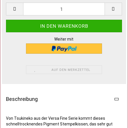
Weiter mit
AUF DEN MERKZETTEL
Beschreibung
Von Tsukineko aus der Versa Fine Serie kommt dieses
schnelltrocknendes Pigment Stempelkissen, das sehr gut