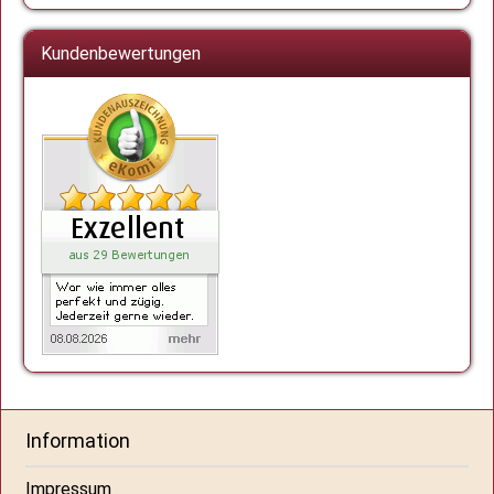
Kundenbewertungen
Information
Impressum