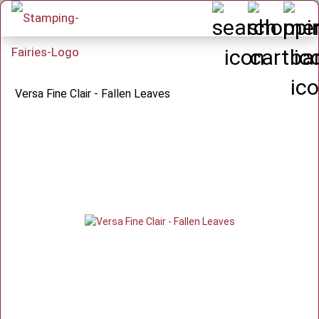
Versa Fine Clair - Fallen Leaves