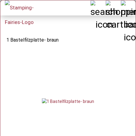
1 Bastelfilzplatte- braun