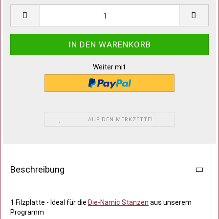
Weiter mit
AUF DEN MERKZETTEL
Beschreibung
1 Filzplatte - Ideal für die
Die-Namic Stanzen
aus unserem
Programm