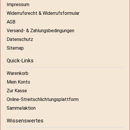
Impressum
Widerrufsrecht & Widerrufsformular
AGB
Versand- & Zahlungsbedingungen
Datenschutz
Sitemap
Quick-Links
Warenkorb
Mein Konto
Zur Kasse
Online-Streitschlichtungsplattform
Sammelaktion
Wissenswertes