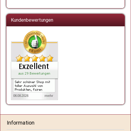
Kundenbewertungen
Information