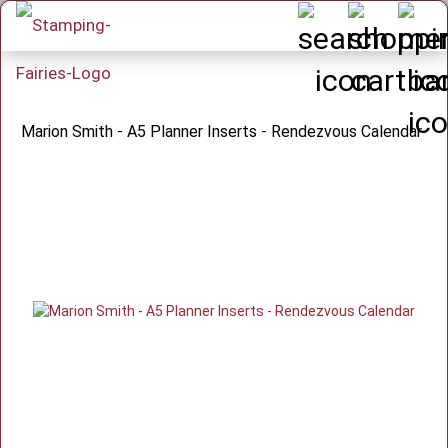
Marion Smith - A5 Planner Inserts - Rendezvous Calendar