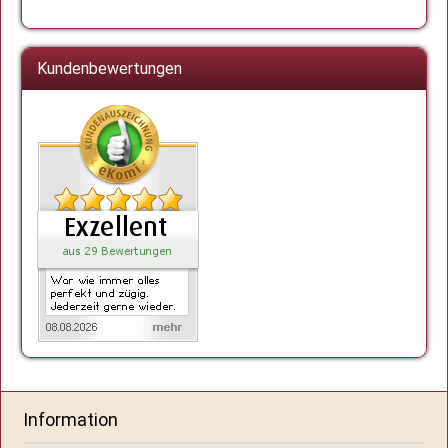
Kundenbewertungen
Information