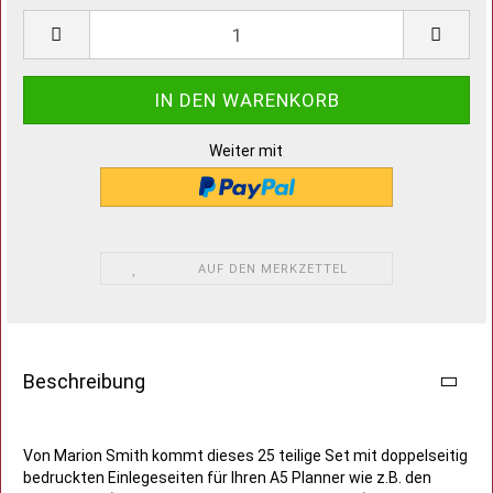
Weiter mit
AUF DEN MERKZETTEL
Beschreibung
Von Marion Smith kommt dieses 25 teilige Set mit doppelseitig
bedruckten Einlegeseiten für Ihren A5 Planner wie z.B. den