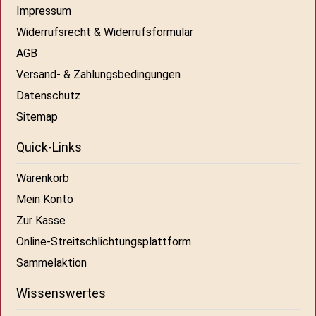
Impressum
Widerrufsrecht & Widerrufsformular
AGB
Versand- & Zahlungsbedingungen
Datenschutz
Sitemap
Quick-Links
Warenkorb
Mein Konto
Zur Kasse
Online-Streitschlichtungsplattform
Sammelaktion
Wissenswertes