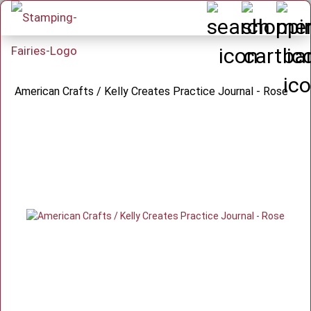
American Crafts / Kelly Creates Practice Journal - Rose