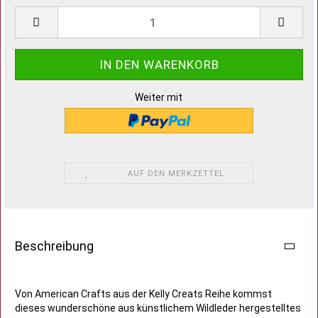
Weiter mit
AUF DEN MERKZETTEL
Beschreibung
Von American Crafts aus der Kelly Creats Reihe kommst
dieses wunderschöne aus künstlichem Wildleder hergestelltes