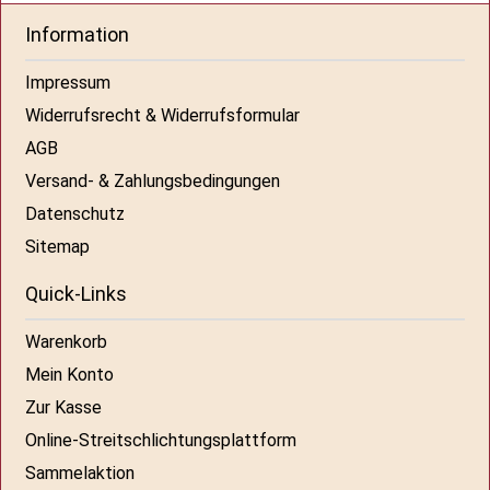
Information
Impressum
Widerrufsrecht & Widerrufsformular
AGB
Versand- & Zahlungsbedingungen
Datenschutz
Sitemap
Quick-Links
Warenkorb
Mein Konto
Zur Kasse
Online-Streitschlichtungsplattform
Sammelaktion