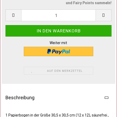
und Fairy Points sammeln!
Weiter mit
AUF DEN MERKZETTEL
Beschreibung
1 Papierbogen in der Größe 30,5 x 30,5 cm (12 x 12), säurefrei ,