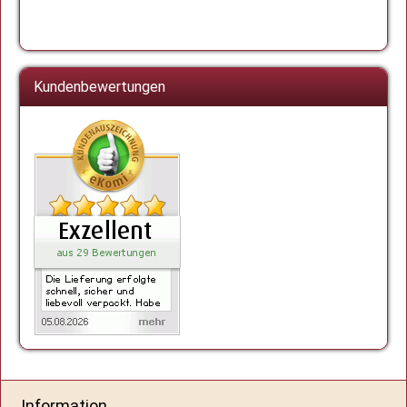
Kundenbewertungen
Information