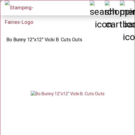
Bo Bunny 12"x12" Vicki B. Cuts Outs