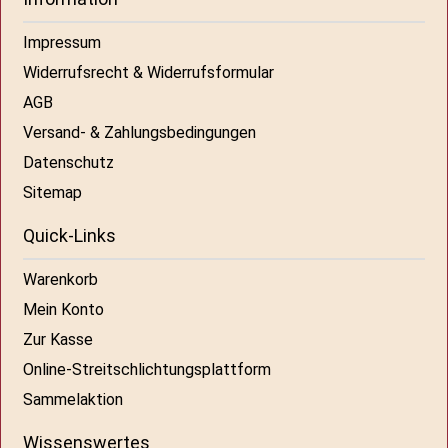
Impressum
Widerrufsrecht & Widerrufsformular
AGB
Versand- & Zahlungsbedingungen
Datenschutz
Sitemap
Quick-Links
Warenkorb
Mein Konto
Zur Kasse
Online-Streitschlichtungsplattform
Sammelaktion
Wissenswertes