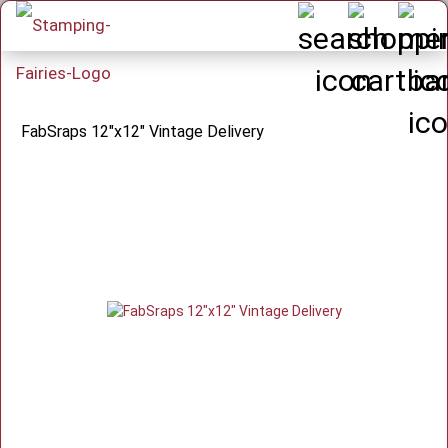
FabSraps 12"x12" Vintage Delivery