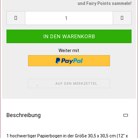
und Fairy Points sammeln!
Weiter mit
AUF DEN MERKZETTEL
Beschreibung
1 hochwertiger Papierbogen in der Größe 30,5 x 30,5 cm (12" x