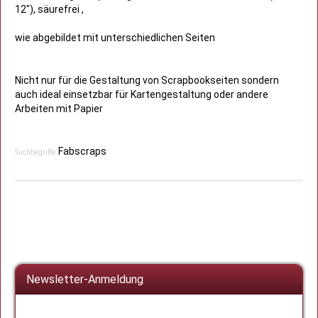
12"), säurefrei ,
wie abgebildet mit unterschiedlichen Seiten
Nicht nur für die Gestaltung von Scrapbookseiten sondern
auch ideal einsetzbar für Kartengestaltung oder andere
Arbeiten mit Papier
Fabscraps
Suchbegriffe:
Newsletter-Anmeldung