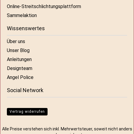
Online-Streitschlichtungsplattform
Sammelaktion
Wissenswertes
Über uns
Unser Blog
Anleitungen
Designteam
Angel Police
Social Network
Vertrag widerrufen
Alle Preise verstehen sich inkl. Mehrwertsteuer, soweit nicht anders