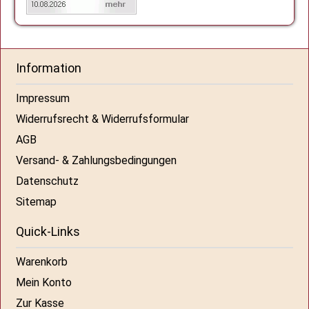
Information
Impressum
Widerrufsrecht & Widerrufsformular
AGB
Versand- & Zahlungsbedingungen
Datenschutz
Sitemap
Quick-Links
Warenkorb
Mein Konto
Zur Kasse