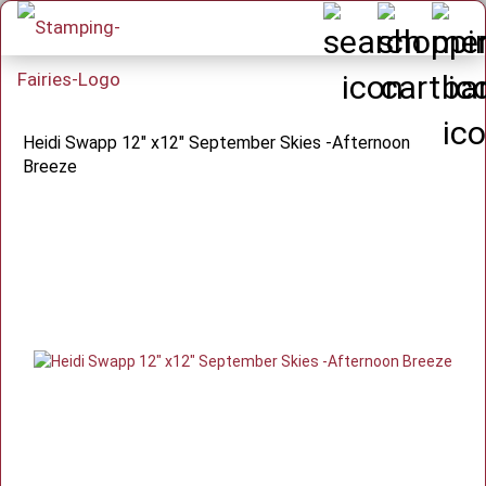
Heidi Swapp 12" x12" September Skies -Afternoon
Breeze