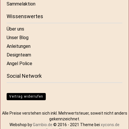
Sammelaktion
Wissenswertes
Über uns
Unser Blog
Anleitungen
Designteam
Angel Police
Social Network
Vertrag widerrufen
Alle Preise verstehen sich inkl. Mehrwertsteuer, soweit nicht anders
gekennzeichnet.
Webshop by
Gambio.de
© 2016 - 2021 Theme bei
xycons.de