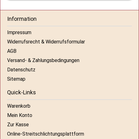
Information
Impressum
Widerrufsrecht & Widerrufsformular
AGB
Versand- & Zahlungsbedingungen
Datenschutz
Sitemap
Quick-Links
Warenkorb
Mein Konto
Zur Kasse
Online-Streitschlichtungsplattform