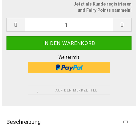
Jetzt als Kunde registrieren
und Fairy Points sammeln!
Weiter mit
AUF DEN MERKZETTEL
Beschreibung