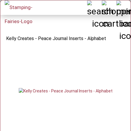
Kelly Creates - Peace Journal Inserts - Alphabet