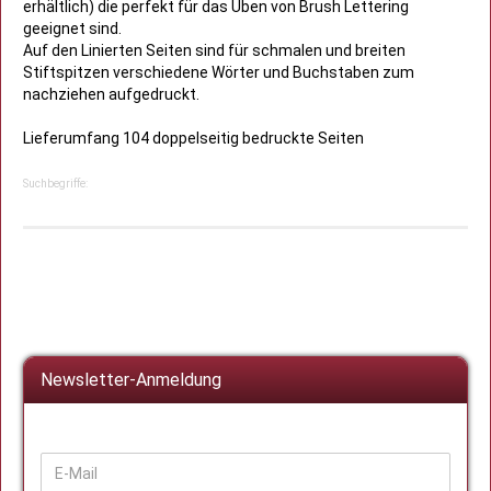
erhältlich) die perfekt für das Üben von Brush Lettering
geeignet sind.
Auf den Linierten Seiten sind für schmalen und breiten
Stiftspitzen verschiedene Wörter und Buchstaben zum
nachziehen aufgedruckt.
Lieferumfang 104 doppelseitig bedruckte Seiten
Suchbegriffe:
Newsletter-Anmeldung
WEITER
E-
ZUR