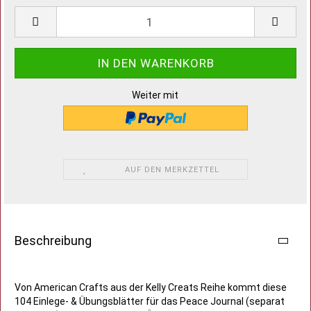
Weiter mit
AUF DEN MERKZETTEL
Beschreibung
Von American Crafts aus der Kelly Creats Reihe kommt diese
104 Einlege- & Übungsblätter für das Peace Journal (separat