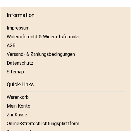
Information
Impressum
Widerrufsrecht & Widerrufsformular
AGB
Versand- & Zahlungsbedingungen
Datenschutz
Sitemap
Quick-Links
Warenkorb
Mein Konto
Zur Kasse
Online-Streitschlichtungsplattform