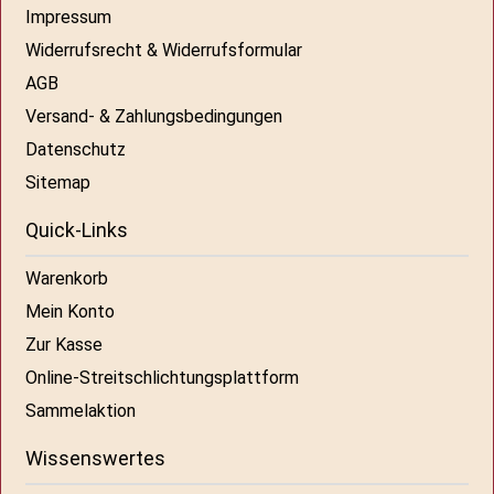
Impressum
Widerrufsrecht & Widerrufsformular
AGB
Versand- & Zahlungsbedingungen
Datenschutz
Sitemap
Quick-Links
Warenkorb
Mein Konto
Zur Kasse
Online-Streitschlichtungsplattform
Sammelaktion
Wissenswertes