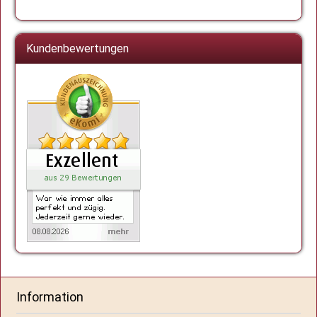
Kundenbewertungen
Information