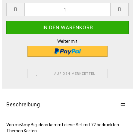
Weiter mit
AUF DEN MERKZETTEL
Beschreibung
Von me&my Big ideas kommt diese Set mit 72 bedruckten
Themen Karten.