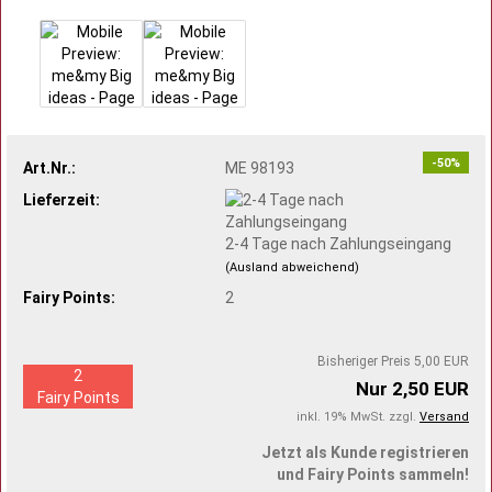
-50%
Art.Nr.:
ME 98193
Lieferzeit:
2-4 Tage nach Zahlungseingang
(Ausland abweichend)
Fairy Points:
2
Bisheriger Preis 5,00 EUR
2
Nur 2,50 EUR
Fairy Points
inkl. 19% MwSt. zzgl.
Versand
Jetzt als Kunde registrieren
und Fairy Points sammeln!