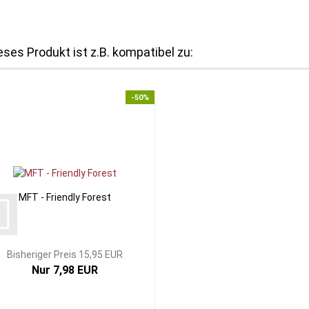
eses Produkt ist z.B. kompatibel zu:
-50%
MFT - Friendly Forest
Bisheriger Preis 15,95 EUR
Nur 7,98 EUR