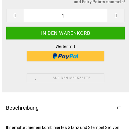
und Fairy Points sammeln!
Weiter mit
AUF DEN MERKZETTEL
Beschreibung
Ihr erhaltet hier ein kombiniertes Stanz und Stempel Set von