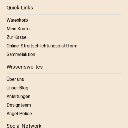
Quick-Links
Warenkorb
Mein Konto
Zur Kasse
Online-Streitschlichtungsplattform
Sammelaktion
Wissenswertes
Über uns
Unser Blog
Anleitungen
Designteam
Angel Police
Social Network