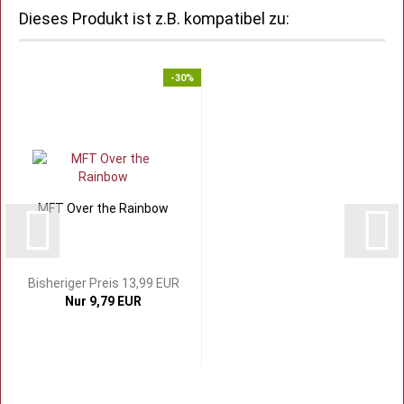
Dieses Produkt ist z.B. kompatibel zu:
-30%
MFT Over the Rainbow
Bisheriger Preis 13,99 EUR
Nur 9,79 EUR