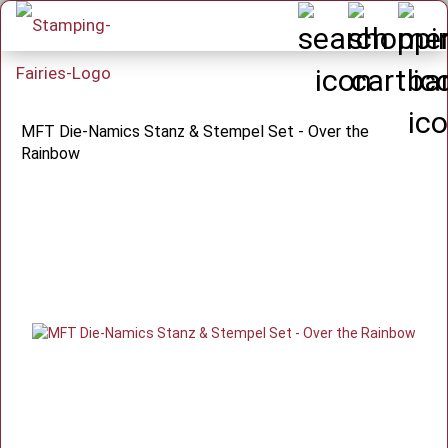
MFT Die-Namics Stanz & Stempel Set - Over the
Rainbow