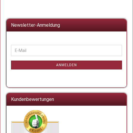
Newsletter-Anmeldung
WEITER
E-
ZUR
Mail
NEWSLETTER-
ANMELDUNG
ANMELDEN
Kundenbewertungen