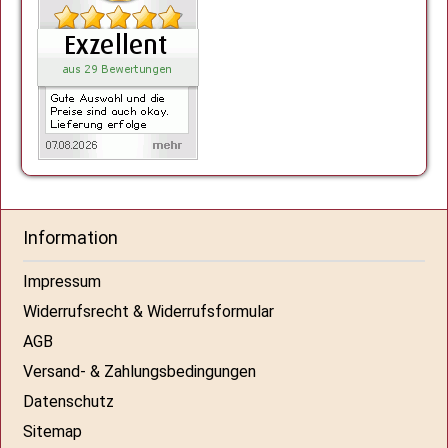
Information
Impressum
Widerrufsrecht & Widerrufsformular
AGB
Versand- & Zahlungsbedingungen
Datenschutz
Sitemap