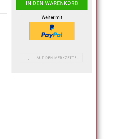
Weiter mit
AUF DEN MERKZETTEL