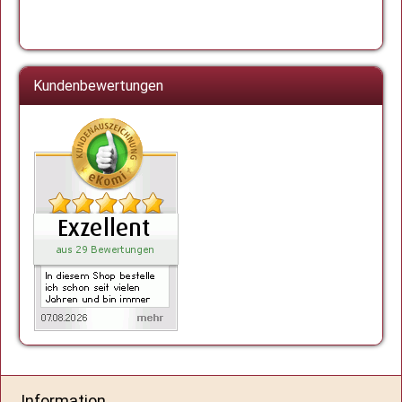
Kundenbewertungen
Information