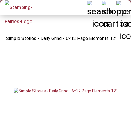
Simple Stories - Daily Grind - 6x12 Page Elements 12"