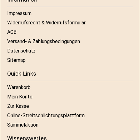
Impressum
Widerrufsrecht & Widerrufsformular
AGB
Versand- & Zahlungsbedingungen
Datenschutz
Sitemap
Quick-Links
Warenkorb
Mein Konto
Zur Kasse
Online-Streitschlichtungsplattform
Sammelaktion
Wissenswertes