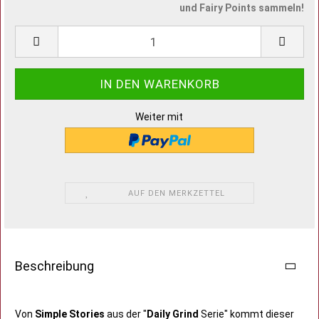
und Fairy Points sammeln!
Weiter mit
AUF DEN MERKZETTEL
Beschreibung
Von
Simple Stories
aus der "
Daily Grind
Serie" kommt dieser