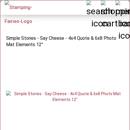
Simple Stories - Say Cheese - 4x4 Quote & 6x8 Photo
Mat Elements 12"