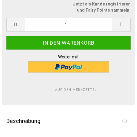
Jetzt als Kunde registrieren
und Fairy Points sammeln!
Weiter mit
AUF DEN MERKZETTEL
Beschreibung