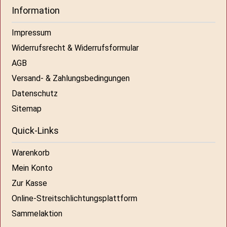
Information
Impressum
Widerrufsrecht & Widerrufsformular
AGB
Versand- & Zahlungsbedingungen
Datenschutz
Sitemap
Quick-Links
Warenkorb
Mein Konto
Zur Kasse
Online-Streitschlichtungsplattform
Sammelaktion