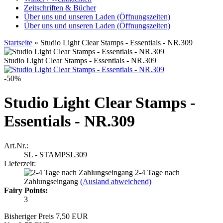
Zeitschriften & Bücher
Über uns und unseren Laden (Öffnungszeiten)
Über uns und unseren Laden (Öffnungszeiten)
Startseite
»
Studio Light Clear Stamps - Essentials - NR.309
Studio Light Clear Stamps - Essentials - NR.309
-50%
Studio Light Clear Stamps -
Essentials - NR.309
Art.Nr.:
SL - STAMPSL309
Lieferzeit:
2-4 Tage nach
Zahlungseingang
(Ausland abweichend)
Fairy Points:
3
Bisheriger Preis 7,50 EUR