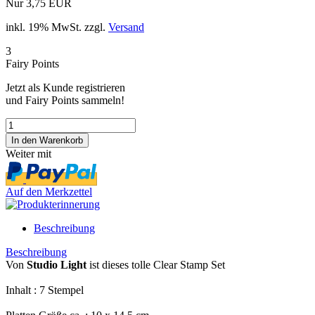
Nur 3,75 EUR
inkl. 19% MwSt. zzgl.
Versand
3
Fairy Points
Jetzt als Kunde registrieren
und Fairy Points sammeln!
Weiter mit
Auf den Merkzettel
Beschreibung
Beschreibung
Von
Studio Light
ist dieses tolle Clear Stamp Set
Inhalt : 7 Stempel