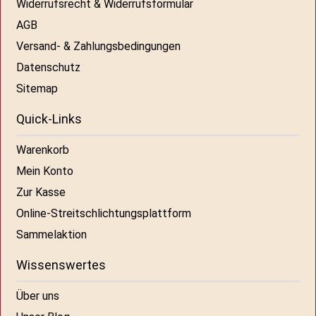
Widerrufsrecht & Widerrufsformular
AGB
Versand- & Zahlungsbedingungen
Datenschutz
Sitemap
Quick-Links
Warenkorb
Mein Konto
Zur Kasse
Online-Streitschlichtungsplattform
Sammelaktion
Wissenswertes
Über uns