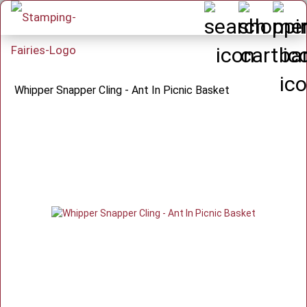
Whipper Snapper Cling - Ant In Picnic Basket