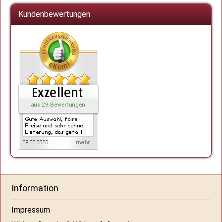
Kundenbewertungen
Information
Impressum