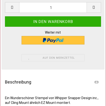
Weiter mit
AUF DEN MERKZETTEL
Beschreibung
Ein Wunderschöner Stempel von Whipper Snapper Design inc.,
auf Cling Mount ähnlich EZ Mount montiert.