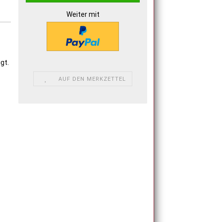
Weiter mit
gt.
AUF DEN MERKZETTEL