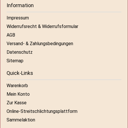
Information
Impressum
Widerrufsrecht & Widerrufsformular
AGB
Versand- & Zahlungsbedingungen
Datenschutz
Sitemap
Quick-Links
Warenkorb
Mein Konto
Zur Kasse
Online-Streitschlichtungsplattform
Sammelaktion