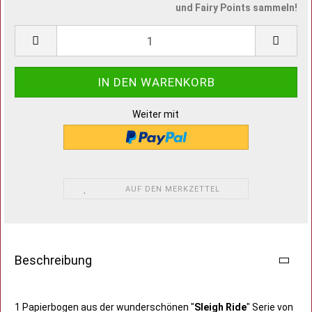
und Fairy Points sammeln!
Weiter mit
AUF DEN MERKZETTEL
Beschreibung
1 Papierbogen aus der wunderschönen "
Sleigh Ride
" Serie von