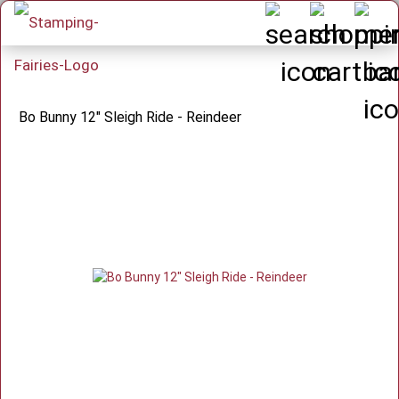
Bo Bunny 12" Sleigh Ride - Reindeer