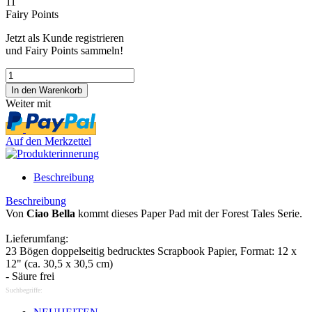
11
Fairy Points
Jetzt als Kunde registrieren
und Fairy Points sammeln!
Weiter mit
Auf den Merkzettel
Beschreibung
Beschreibung
Von
Ciao Bella
kommt dieses Paper Pad mit der Forest Tales Serie.
Lieferumfang:
23 Bögen doppelseitig bedrucktes Scrapbook Papier, Format: 12 x
12" (ca. 30,5 x 30,5 cm)
- Säure frei
Suchbegriffe: